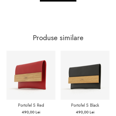
Produse similare
Portofel S Red
Portofel S Black
490,00 Lei
490,00 Lei