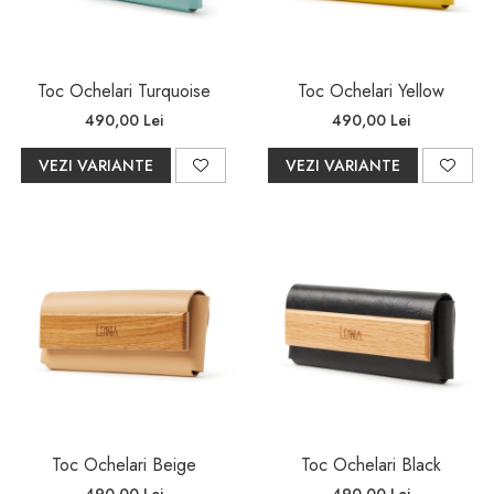
Toc Ochelari Turquoise
Toc Ochelari Yellow
490,00 Lei
490,00 Lei
VEZI VARIANTE
VEZI VARIANTE
Toc Ochelari Beige
Toc Ochelari Black