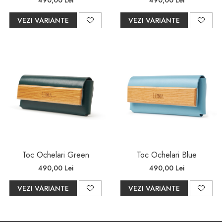
490,00 Lei
490,00 Lei
VEZI VARIANTE
VEZI VARIANTE
Toc Ochelari Green
Toc Ochelari Blue
490,00 Lei
490,00 Lei
VEZI VARIANTE
VEZI VARIANTE