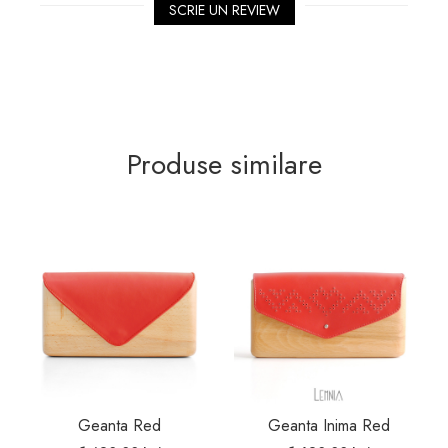
SCRIE UN REVIEW
Produse similare
Geanta Red
Geanta Inima Red