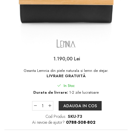
1.190,00 Lei
Geanta Lemnia din piele naturala si lemn de stejar.
LIVRARE GRATUITĂ
In Stoc
Durata de livrare:
1-2 zile lucratoare
ADAUGA IN COS
Cod Produs:
SKU-73
Ai nevoie de ajutor?
0788-508-802