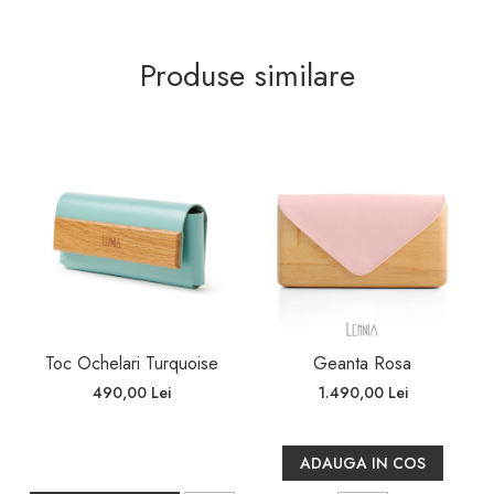
Produse similare
Toc Ochelari Turquoise
Geanta Rosa
490,00 Lei
1.490,00 Lei
ADAUGA IN COS